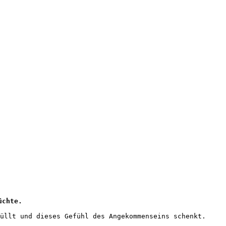
üchte.
üllt und dieses Gefühl des Angekommenseins schenkt.
