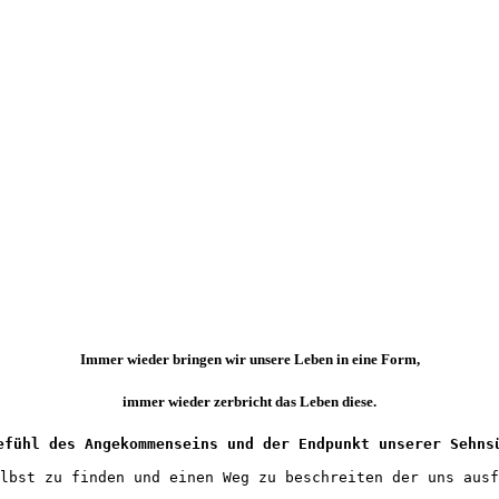
Immer wieder bringen wir unsere Leben in eine Form,
immer wieder zerbricht das Leben diese.
efühl des Angekommenseins und der Endpunkt unserer Sehns
lbst zu finden und einen Weg zu beschreiten der uns ausf