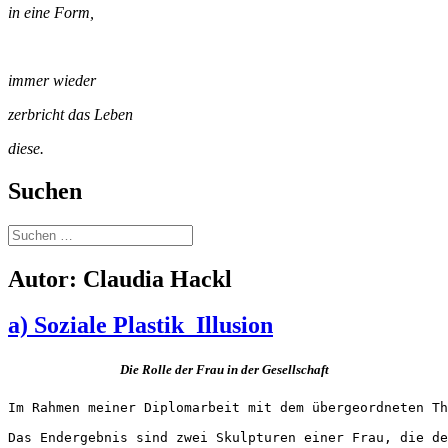
in eine Form,
immer wieder
zerbricht das Leben
diese.
Suchen
Suchen
nach:
Autor:
Claudia Hackl
a) Soziale Plastik_Illusion
Die Rolle der Frau in der Gesellschaft
Im Rahmen meiner Diplomarbeit mit dem übergeordneten Th
Das Endergebnis sind zwei Skulpturen einer Frau, die de