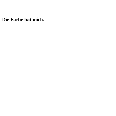
Die Farbe hat mich.