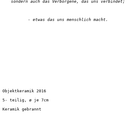
sondern auch das Verborgene, das uns verbindet;
- etwas
das uns menschlich macht.
Objektkeramik 2016

5- teilig, ø je 7cm

Keramik gebrannt