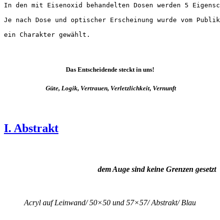
In den mit Eisenoxid behandelten Dosen werden 5 Eigensc
Je nach Dose und optischer Erscheinung wurde vom Publik
ein Charakter gewählt.
Das Entscheidende steckt in uns!
Güte, Logik, Vertrauen, Verletzlichkeit, Vernunft
I. Abstrakt
dem Auge sind keine Grenzen gesetzt
Acryl auf Leinwand/ 50×50 und 57×57/ Abstrakt/ Blau