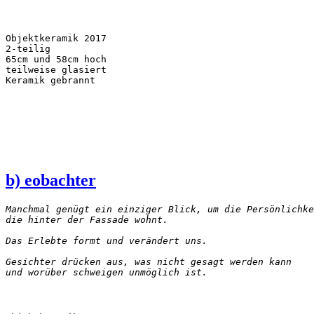
Objektkeramik 2017

2-teilig 

65cm und 58cm hoch

teilweise glasiert

Keramik gebrannt
b) eobachter
Manchmal genügt ein einziger Blick, um die Persönlichke
die hinter der Fassade wohnt. 
Das Erlebte formt und verändert uns. 
Gesichter drücken aus, was nicht gesagt werden kann 
und worüber schweigen unmöglich ist.