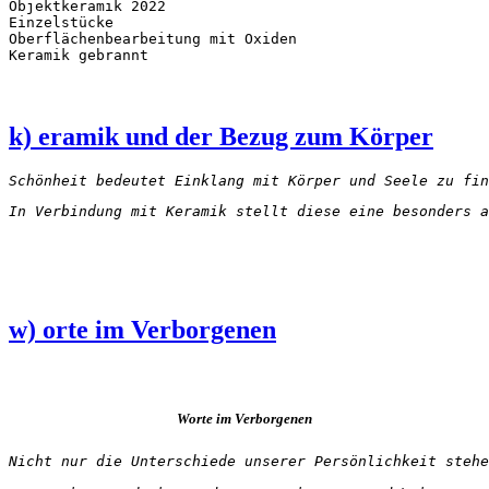
Objektkeramik 2022 

Einzelstücke 

Oberflächenbearbeitung mit Oxiden

Keramik gebrannt
k) eramik und der Bezug zum Körper
Schönheit bedeutet Einklang mit Körper und Seele zu fin
In Verbindung mit Keramik stellt diese eine besonders a
w) orte im Verborgenen
Worte im Verborgenen
Nicht nur die Unterschiede unserer Persönlichkeit stehe