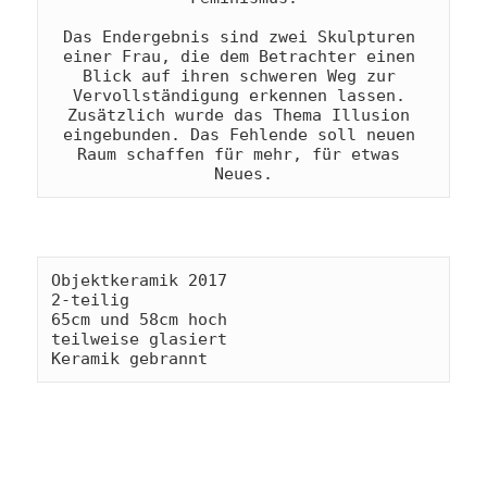
Das Endergebnis sind zwei Skulpturen 
einer Frau, die dem Betrachter einen 
Blick auf ihren schweren Weg zur 
Vervollständigung erkennen lassen. 
Zusätzlich wurde das Thema Illusion 
eingebunden. Das Fehlende soll neuen 
Raum schaffen für mehr, für etwas 
Neues.
Objektkeramik 2017

2-teilig 

65cm und 58cm hoch

teilweise glasiert

Keramik gebrannt