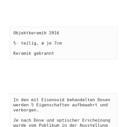
Objektkeramik 2016

5- teilig, ø je 7cm

Keramik gebrannt
In den mit Eisenoxid behandelten Dosen 
werden 5 Eigenschaften aufbewahrt und 
verborgen.

Je nach Dose und optischer Erscheinung 
wurde vom Publikum in der Ausstellung 