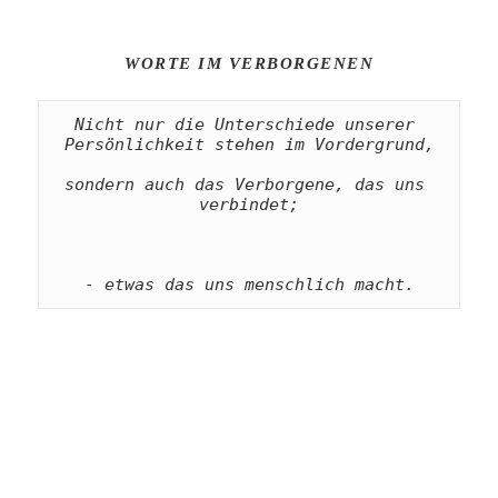
WORTE IM VERBORGENEN
Nicht nur die Unterschiede unserer 
Persönlichkeit stehen im Vordergrund,
sondern auch das Verborgene, das uns 
verbindet;
- etwas
das uns menschlich macht.