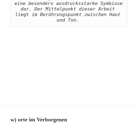
eine besonders ausdrucksstarke Symbiose 
dar. Der Mittelpunkt dieser Arbeit 
liegt im Berührungspunkt zwischen Haut 
und Ton. 
w) orte im Verborgenen