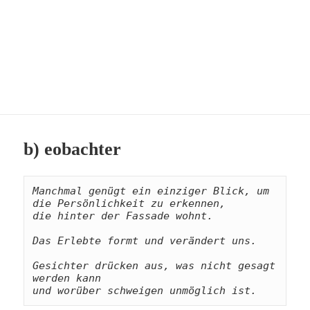
b) eobachter
Manchmal genügt ein einziger Blick, um 
die Persönlichkeit zu erkennen, 
die hinter der Fassade wohnt. 
Das Erlebte formt und verändert uns. 
Gesichter drücken aus, was nicht gesagt 
werden kann 
und worüber schweigen unmöglich ist.