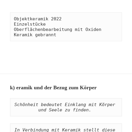
Objektkeramik 2022 

Einzelstücke 

Oberflächenbearbeitung mit Oxiden

Keramik gebrannt
k) eramik und der Bezug zum Körper
Schönheit bedeutet Einklang mit Körper 
und Seele zu finden. 
In Verbindung mit Keramik stellt diese 